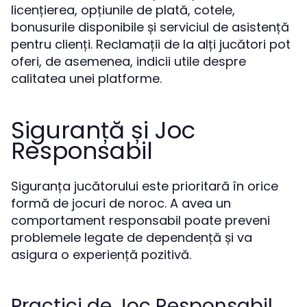
licențierea, opțiunile de plată, cotele,
bonusurile disponibile și serviciul de asistență
pentru clienți. Reclamații de la alți jucători pot
oferi, de asemenea, indicii utile despre
calitatea unei platforme.
Siguranță și Joc
Responsabil
Siguranța jucătorului este prioritară în orice
formă de jocuri de noroc. A avea un
comportament responsabil poate preveni
problemele legate de dependență și va
asigura o experiență pozitivă.
Practici de Joc Responsabil