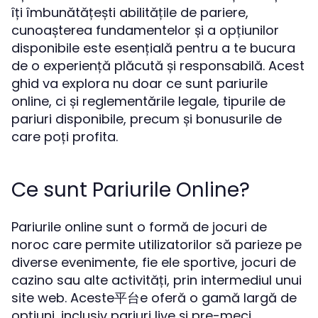
îți îmbunătățești abilitățile de pariere,
cunoașterea fundamentelor și a opțiunilor
disponibile este esențială pentru a te bucura
de o experiență plăcută și responsabilă. Acest
ghid va explora nu doar ce sunt pariurile
online, ci și reglementările legale, tipurile de
pariuri disponibile, precum și bonusurile de
care poți profita.
Ce sunt Pariurile Online?
Pariurile online sunt o formă de jocuri de
noroc care permite utilizatorilor să parieze pe
diverse evenimente, fie ele sportive, jocuri de
cazino sau alte activități, prin intermediul unui
site web. Aceste平台e oferă o gamă largă de
opțiuni, inclusiv pariuri live și pre-meci,