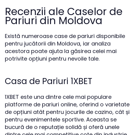
Recenzii ale Caselor de
Pariuri din Moldova
Există numeroase case de pariuri disponibile
pentru jucătorii din Moldova, iar analiza
acestora poate ajuta la găsirea celei mai
potrivite opțiuni pentru nevoile tale.
Casa de Pariuri 1XBET
1XBET este una dintre cele mai populare
platforme de pariuri online, oferind o varietate
de opțiuni atât pentru jocurile de cazino, cât și
pentru evenimentele sportive. Aceasta se
bucură de o reputație solidă și oferă unele
dintre cele mai competitive cote din industrie.