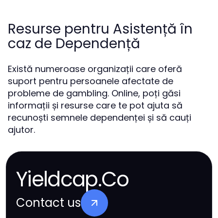
Resurse pentru Asistență în
caz de Dependență
Există numeroase organizații care oferă
suport pentru persoanele afectate de
probleme de gambling. Online, poți găsi
informații și resurse care te pot ajuta să
recunoști semnele dependenței și să cauți
ajutor.
Yieldcap.Co
Contact us