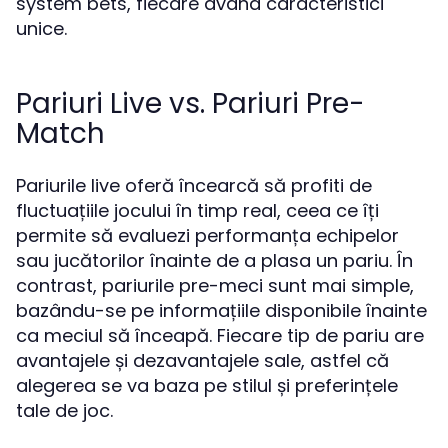
system bets, fiecare având caracteristici
unice.
Pariuri Live vs. Pariuri Pre-
Match
Pariurile live oferă încearcă să profiti de
fluctuațiile jocului în timp real, ceea ce îți
permite să evaluezi performanța echipelor
sau jucătorilor înainte de a plasa un pariu. În
contrast, pariurile pre-meci sunt mai simple,
bazându-se pe informațiile disponibile înainte
ca meciul să înceapă. Fiecare tip de pariu are
avantajele și dezavantajele sale, astfel că
alegerea se va baza pe stilul și preferințele
tale de joc.