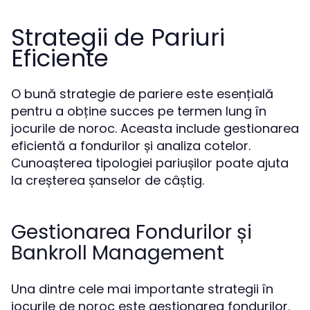
Strategii de Pariuri
Eficiente
O bună strategie de pariere este esențială
pentru a obține succes pe termen lung în
jocurile de noroc. Aceasta include gestionarea
eficientă a fondurilor și analiza cotelor.
Cunoașterea tipologiei pariușilor poate ajuta
la creșterea șanselor de câștig.
Gestionarea Fondurilor și
Bankroll Management
Una dintre cele mai importante strategii în
jocurile de noroc este gestionarea fondurilor.