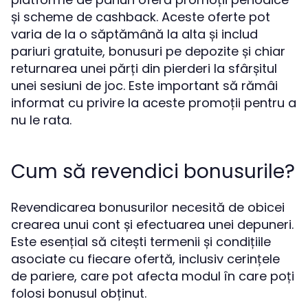
și scheme de cashback. Aceste oferte pot
varia de la o săptămână la alta și includ
pariuri gratuite, bonusuri pe depozite și chiar
returnarea unei părți din pierderi la sfârșitul
unei sesiuni de joc. Este important să rămâi
informat cu privire la aceste promoții pentru a
nu le rata.
Cum să revendici bonusurile?
Revendicarea bonusurilor necesită de obicei
crearea unui cont și efectuarea unei depuneri.
Este esențial să citești termenii și condițiile
asociate cu fiecare ofertă, inclusiv cerințele
de pariere, care pot afecta modul în care poți
folosi bonusul obținut.